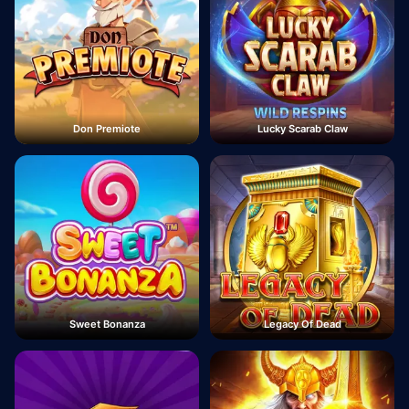
Don Premiote
Lucky Scarab Claw
Sweet Bonanza
Legacy Of Dead