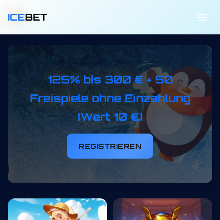
ICE
BET
125% bis 300 € + 50
Freispiele ohne Einzahlung
(Wert 10 €)
REGISTRIEREN