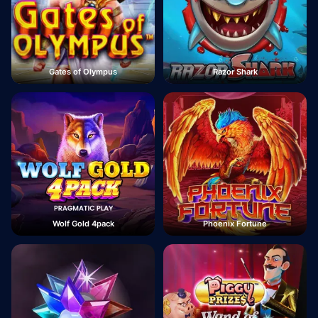
Gates of Olympus
Razor Shark
Wolf Gold 4pack
Phoenix Fortune