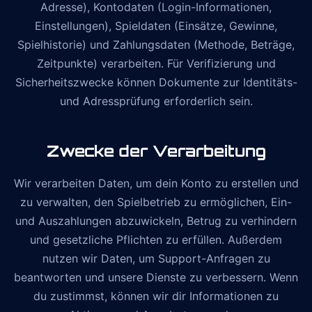
Adresse), Kontodaten (Login-Informationen,
Einstellungen), Spieldaten (Einsätze, Gewinne,
Spielhistorie) und Zahlungsdaten (Methode, Beträge,
Zeitpunkte) verarbeiten. Für Verifizierung und
Sicherheitszwecke können Dokumente zur Identitäts-
und Adressprüfung erforderlich sein.
Zwecke der Verarbeitung
Wir verarbeiten Daten, um dein Konto zu erstellen und
zu verwalten, den Spielbetrieb zu ermöglichen, Ein-
und Auszahlungen abzuwickeln, Betrug zu verhindern
und gesetzliche Pflichten zu erfüllen. Außerdem
nutzen wir Daten, um Support-Anfragen zu
beantworten und unsere Dienste zu verbessern. Wenn
du zustimmst, können wir dir Informationen zu