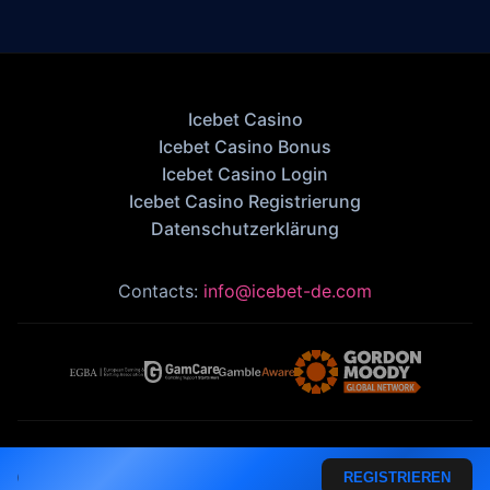
Icebet Casino
Icebet Casino Bonus
Icebet Casino Login
Icebet Casino Registrierung
Datenschutzerklärung
Contacts:
info@icebet-de.com
© Copyright 2026 Icebet Casino. Alle Rechte vorbehalten.
125% bi
REGISTRIEREN