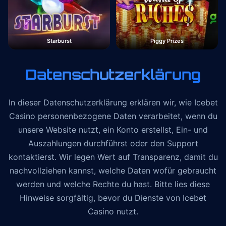
Starburst
Piggy Prizes
Datenschutzerklärung
In dieser Datenschutzerklärung erklären wir, wie Icebet
Casino personenbezogene Daten verarbeitet, wenn du
unsere Website nutzt, ein Konto erstellst, Ein- und
Auszahlungen durchführst oder den Support
kontaktierst. Wir legen Wert auf Transparenz, damit du
nachvollziehen kannst, welche Daten wofür gebraucht
werden und welche Rechte du hast. Bitte lies diese
Hinweise sorgfältig, bevor du Dienste von Icebet
Casino nutzt.