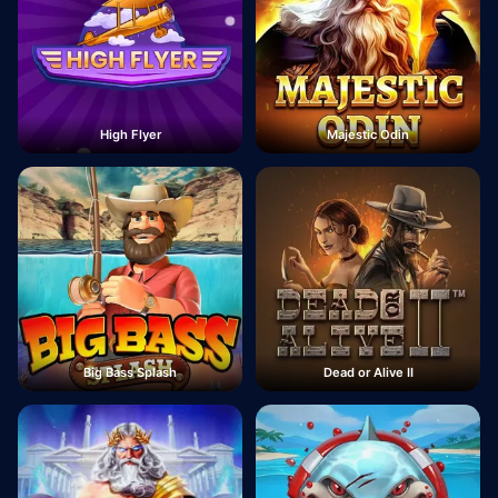
High Flyer
Majestic Odin
Big Bass Splash
Dead or Alive II