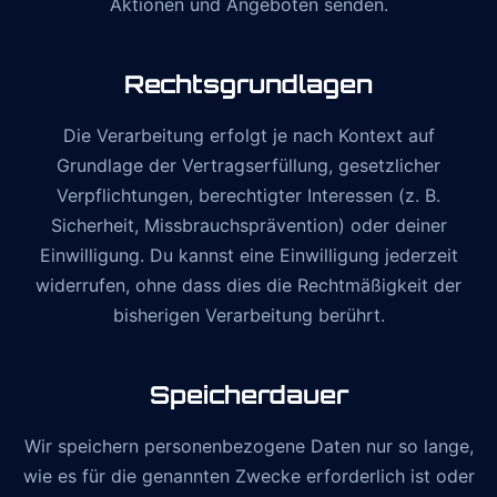
Aktionen und Angeboten senden.
Rechtsgrundlagen
Die Verarbeitung erfolgt je nach Kontext auf
Grundlage der Vertragserfüllung, gesetzlicher
Verpflichtungen, berechtigter Interessen (z. B.
Sicherheit, Missbrauchsprävention) oder deiner
Einwilligung. Du kannst eine Einwilligung jederzeit
widerrufen, ohne dass dies die Rechtmäßigkeit der
bisherigen Verarbeitung berührt.
Speicherdauer
Wir speichern personenbezogene Daten nur so lange,
wie es für die genannten Zwecke erforderlich ist oder