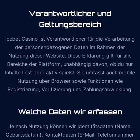
Verantwortlicher und
Geltungsbereich
Icebet Casino ist Verantwortlicher für die Verarbeitung
der personenbezogenen Daten im Rahmen der
Nutzung dieser Website. Diese Erklärung gilt für alle
Bereiche der Plattform, unabhängig davon, ob du nur
Inhalte liest oder aktiv spielst. Sie umfasst auch mobile
Nutzung über Browser sowie Funktionen wie
Registrierung, Verifizierung und Zahlungsabwicklung.
Welche Daten wir erfassen
Je nach Nutzung können wir Identitätsdaten (Name,
Geburtsdatum), Kontaktdaten (E-Mail, Telefonnummer,